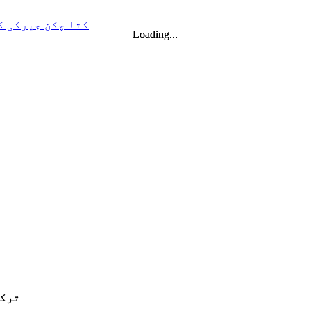
Loading...
Loading...
ترکی