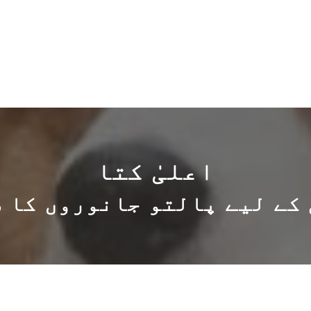
اعلیٰ کتا
کے لیے پالتو جانوروں کا 